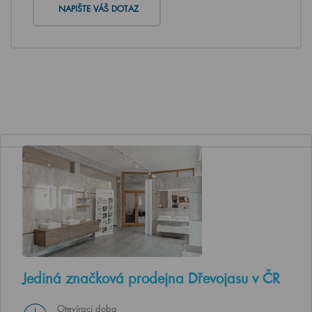
NAPIŠTE VÁŠ DOTAZ
Jediná značková prodejna Dřevojasu v ČR
Otevírací doba