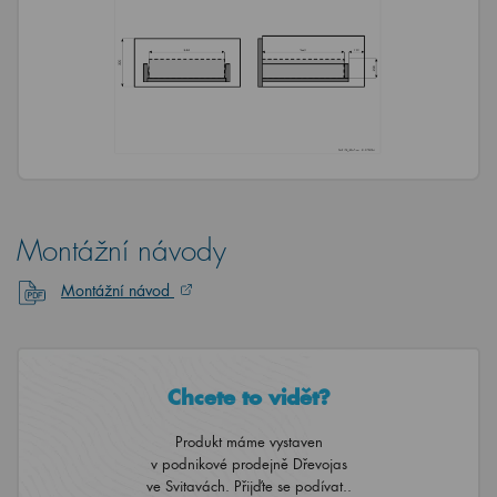
Montážní návody
Montážní návod
Chcete to vidět?
Produkt máme vystaven
v podnikové prodejně Dřevojas
ve Svitavách. Přijďte se podívat..