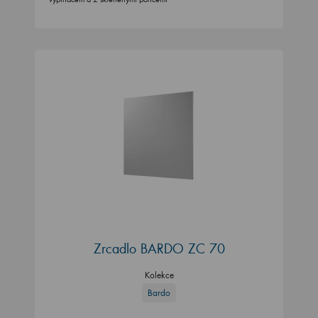
Zrcadlo BARDO ZC 70
Kolekce
Bardo