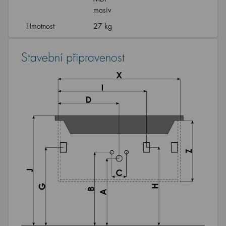
masiv
Hmotnost
27 kg
Stavební připravenost