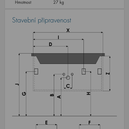
Hmotnost
27 kg
Stavební připravenost