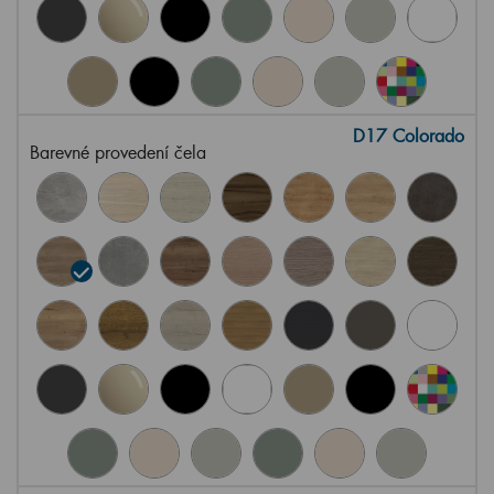
D17 Colorado
Barevné provedení čela