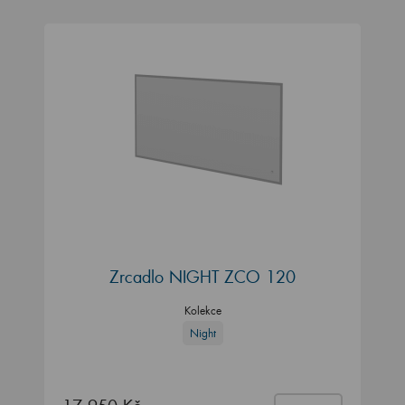
Zrcadlo NIGHT ZCO 120
Kolekce
Night