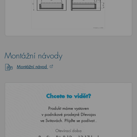
Montážní návody
Montážní návod
Chcete to vidět?
Produkt máme vystaven
v podnikové prodejně Dřevojas
ve Svitavách. Přijďte se podívat..
Otevírací doba