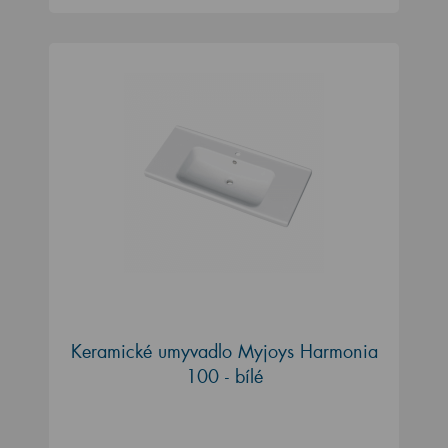
Keramické umyvadlo Myjoys Harmonia
100 - bílé