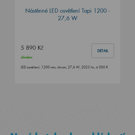
Nástěnné LED osvětlení Tapi 1200 -
27,6 W
5 890 Kč
DETAIL
skladem
LED osvětlení, 1200 mm, chrom, 27,6 W, 2023 lm, 4 000 K