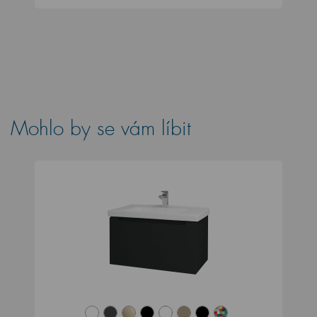
Mohlo by se vám líbit