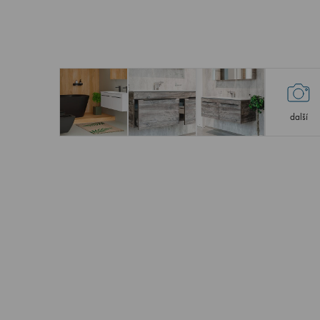
další