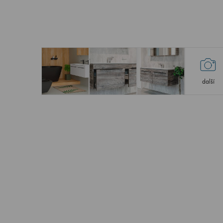
další