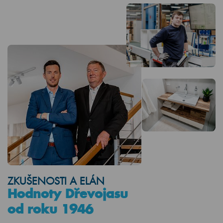
ZKUŠENOSTI A ELÁN
Hodnoty Dřevojasu
od roku 1946