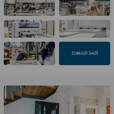
ZOBRAZIT DALŠÍ