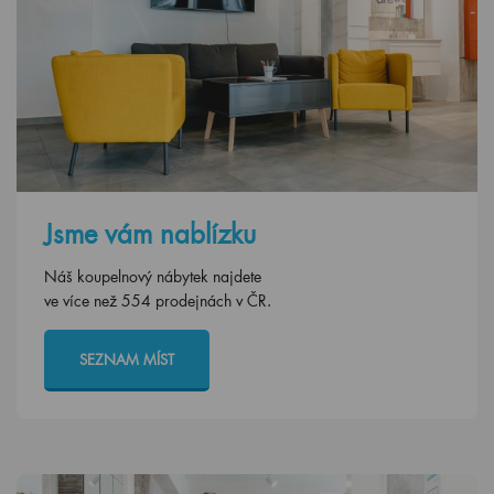
Jsme vám nablízku
Náš koupelnový nábytek najdete
ve více než 554 prodejnách v ČR.
SEZNAM MÍST