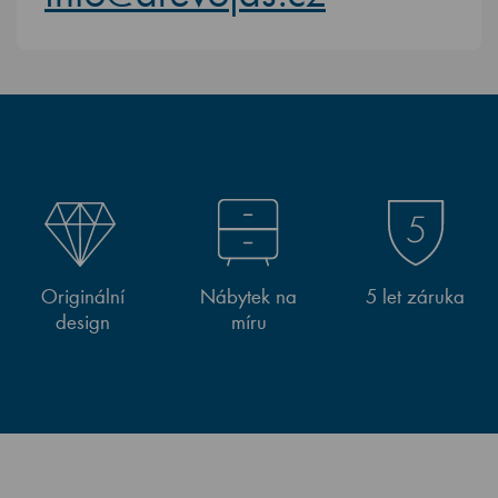
Originální
Nábytek na
5 let záruka
design
míru