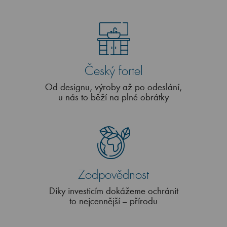
Český fortel
Od designu, výroby až po odeslání,
u nás to běží na plné obrátky
Zodpovědnost
Díky investicím dokážeme ochránit
to nejcennější – přírodu