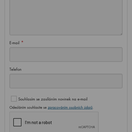
*
E-mail
Telefon
Souhlasím se zasíláním novinek na e-mail
Odesláním souhlasíte se
zpracováním osobních údajů
.