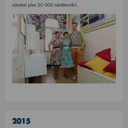
náměstí přes 20 000 návštěvníků.
2015