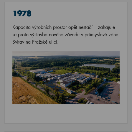
1978
Kapacita výrobních prostor opět nestačí – zahajuje
se proto výstavba nového závodu v průmyslové zóně
Svitav na Pražské ulici.