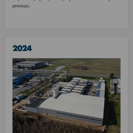
provozu.
2024