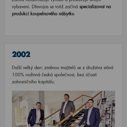
vybavení. Dřevojas se totiž začíná
specializovat na
produkci koupelnového nábytku
.
2002
Další velký den: změnou majitelů se z družstva stává
100% rodinná česká společnost, bez účasti
zahraničního kapitálu.