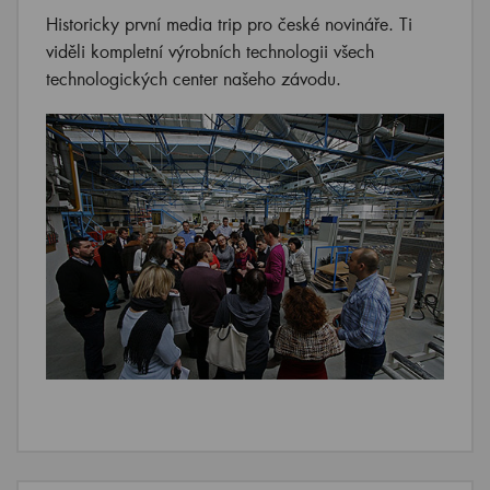
Historicky první media trip pro české novináře. Ti
viděli kompletní výrobních technologii všech
technologických center našeho závodu.