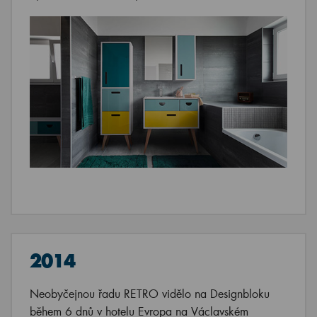
2014
Neobyčejnou řadu RETRO vidělo na Designbloku
během 6 dnů v hotelu Evropa na Václavském