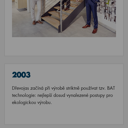
2003
Dřevojas začíná při výrobě striktně používat tzv. BAT
technologie: nejlepší dosud vynalezené postupy pro
ekologickou výrobu.