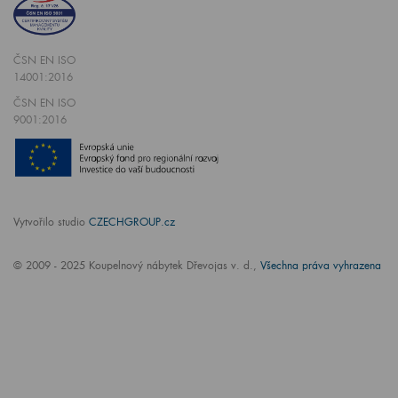
ČSN EN ISO
14001:2016
ČSN EN ISO
9001:2016
Vytvořilo studio
CZECHGROUP.cz
© 2009 - 2025 Koupelnový nábytek Dřevojas v. d.,
Všechna práva vyhrazena