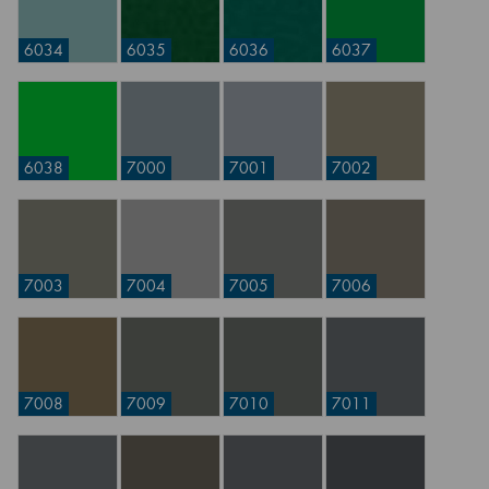
6034
6035
6036
6037
6038
7000
7001
7002
7003
7004
7005
7006
7008
7009
7010
7011