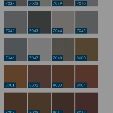
7037
7038
7039
7040
7042
7043
7044
7045
7046
7047
7048
8000
8001
8002
8003
8004
8007
8008
8011
8012