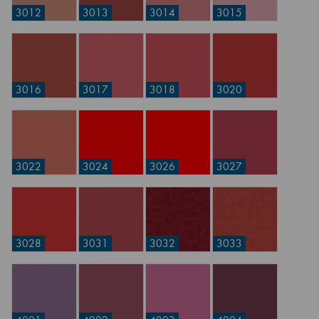
3012
3013
3014
3015
3016
3017
3018
3020
3022
3024
3026
3027
3028
3031
3032
3033