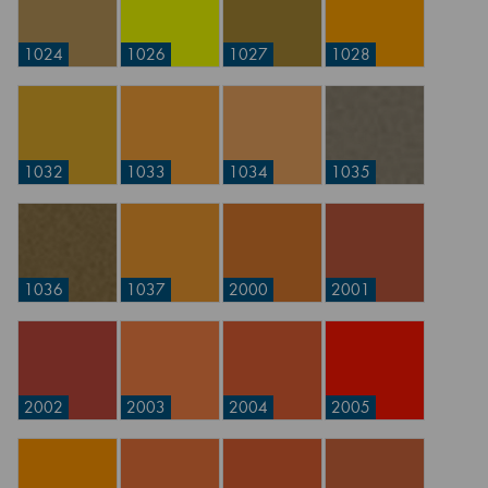
1024
1026
1027
1028
1032
1033
1034
1035
1036
1037
2000
2001
2002
2003
2004
2005