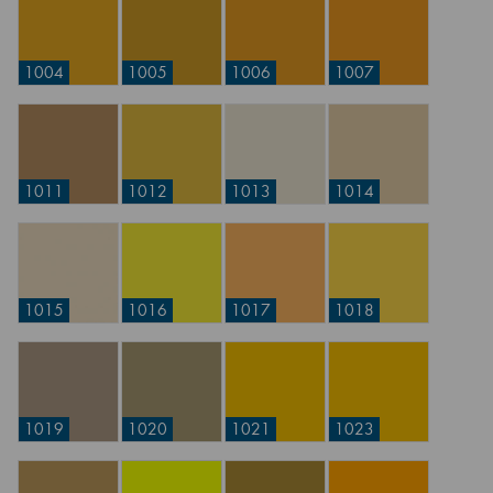
1004
1005
1006
1007
1011
1012
1013
1014
1015
1016
1017
1018
1019
1020
1021
1023