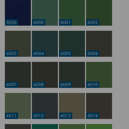
5026
6000
6001
6002
6003
6004
6005
6006
6007
6008
6009
6010
6011
6012
6013
6014