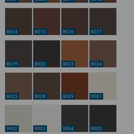
8014
8015
8016
8017
8019
8022
8023
8024
8025
8028
8029
9001
9002
9003
9004
9005