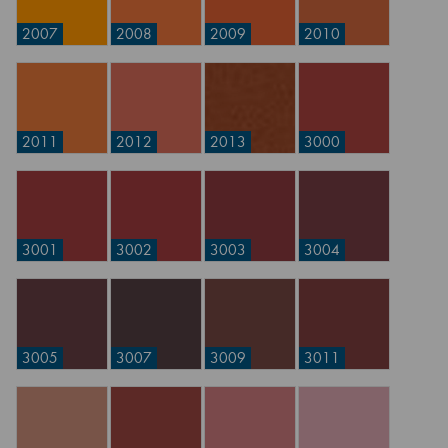
2007
2008
2009
2010
2011
2012
2013
3000
3001
3002
3003
3004
3005
3007
3009
3011