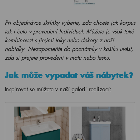
Při objednávce skříňky vyberte, zda chcete jak korpus
tak i čelo v provedení Individual. Můžete je však také
kombinovat s jinými laky nebo dekory z naší
nabídky. Nezapomeňte do poznámky v košíku uvést,
zda si přejete provedení v matu nebo lesku.
Jak může vypadat váš nábytek?
Inspirovat se můžete v naší galerii realizací: