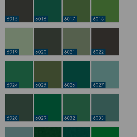
6015
6016
6017
6018
6019
6020
6021
6022
6024
6025
6026
6027
6028
6029
6032
6033