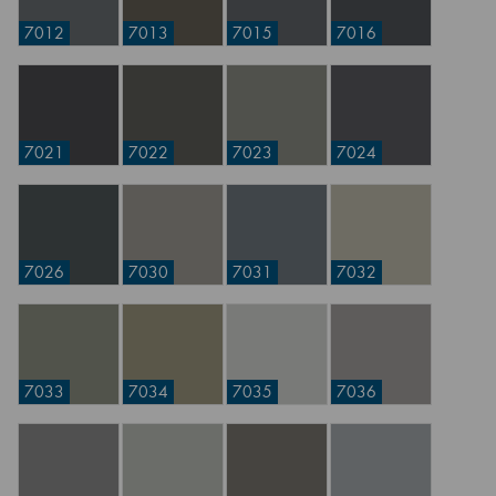
7012
7013
7015
7016
7021
7022
7023
7024
7026
7030
7031
7032
7033
7034
7035
7036