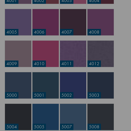
4001
4002
4003
4004
4005
4006
4007
4008
4009
4010
4011
4012
5000
5001
5002
5003
5004
5005
5007
5008