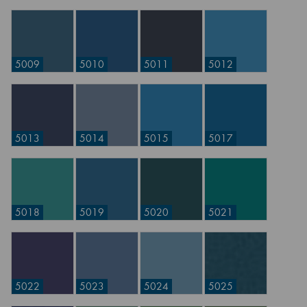
5009
5010
5011
5012
5013
5014
5015
5017
5018
5019
5020
5021
5022
5023
5024
5025