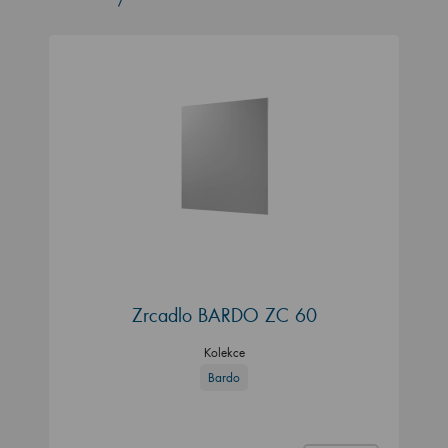
Zrcadlo BARDO ZC 60
Kolekce
Bardo