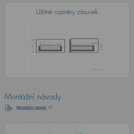
Užitné rozměry zásuvek
Montážní návody
Montážní návod