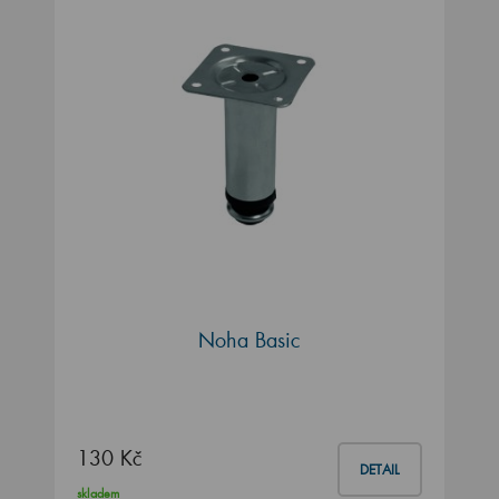
Noha Basic
130 Kč
DETAIL
skladem