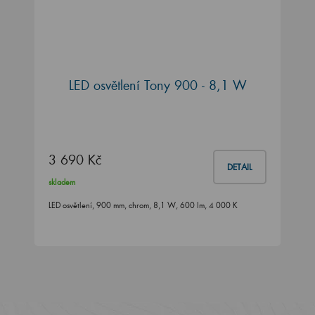
LED osvětlení Tony 900 - 8,1 W
3 690 Kč
DETAIL
skladem
LED osvětlení, 900 mm, chrom, 8,1 W, 600 lm, 4 000 K