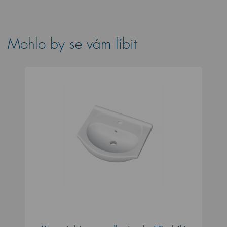
Mohlo by se vám líbit