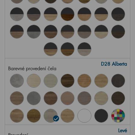
D28 Alberta
Barevné provedení čela
Levé
Provedení