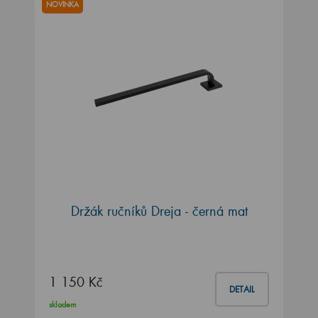
NOVINKA
Držák ručníků Dreja - černá mat
1 150 Kč
DETAIL
skladem