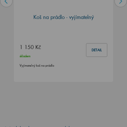
Koš na prádlo - vyjímatelný
1 150 Kč
DETAIL
skladem
Vyjímatelný koš na prádlo