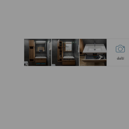
další