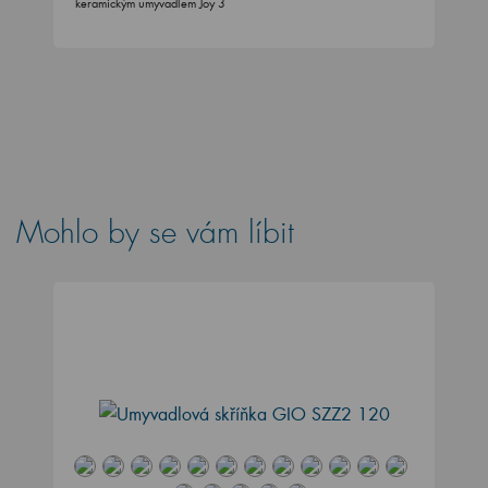
Mohlo by se vám líbit