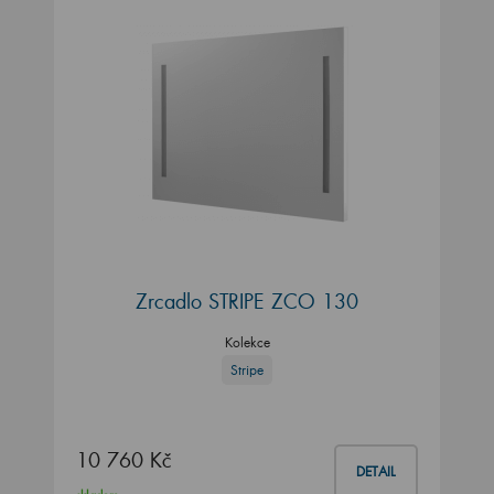
Zrcadlo STRIPE ZCO 130
Kolekce
Stripe
10 760 Kč
DETAIL
skladem