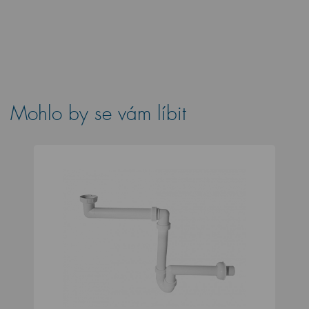
Mohlo by se vám líbit