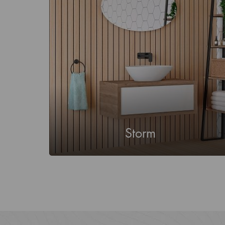
Storm