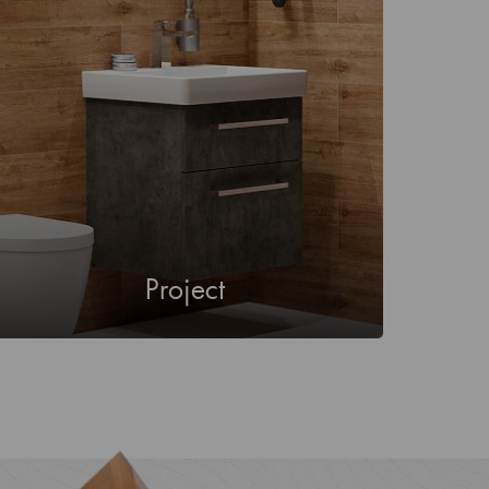
Project