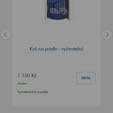
Koš na prádlo - vyjímatelný
1 150 Kč
DETAIL
skladem
Vyjímatelný koš na prádlo