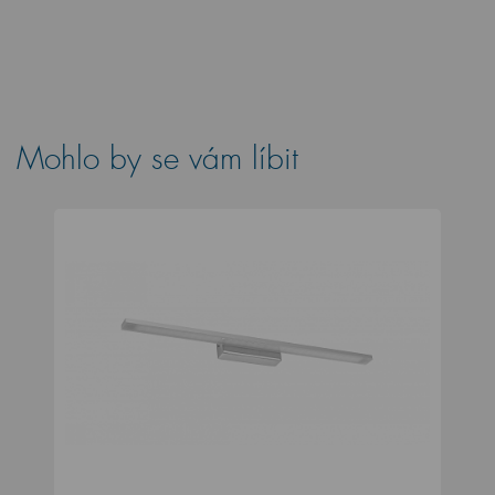
Mohlo by se vám líbit