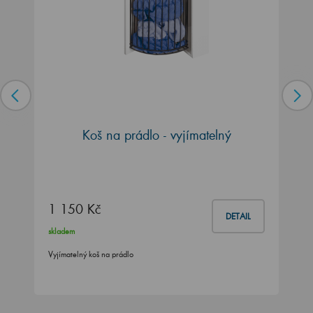
Koš na prádlo - vyjímatelný
1 150 Kč
DETAIL
skladem
Vyjímatelný koš na prádlo