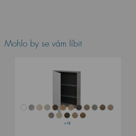
Mohlo by se vám líbit
+18