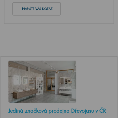
NAPIŠTE VÁŠ DOTAZ
Jediná značková prodejna Dřevojasu v ČR