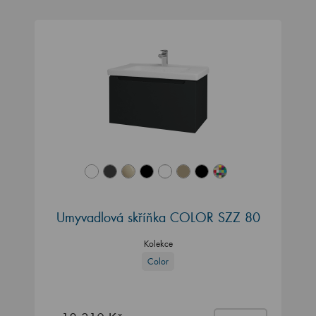
Umyvadlová skříňka COLOR SZZ 80
Kolekce
Color