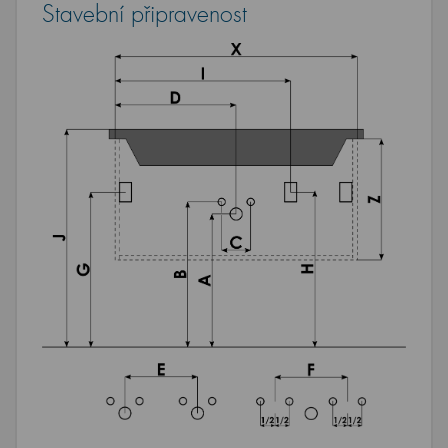
Stavební připravenost