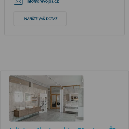
info@drevojas.cz
NAPIŠTE VÁŠ DOTAZ