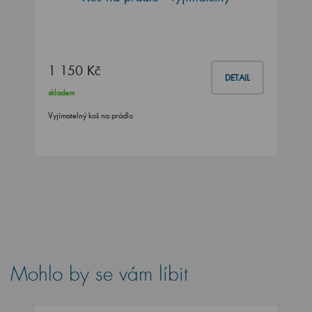
1 150 Kč
DETAIL
skladem
Vyjímatelný koš na prádlo
Mohlo by se vám líbit