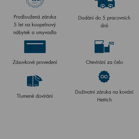
Prodloužená záruka
Dodání do 5 pracovních
5 let na koupelnový
dnů
nábytek a umyvadla
Zásuvkové provedení
Otevírání za čelo
Doživotní záruka na kování
Tlumené dovírání
Hettich