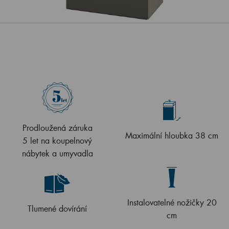
Prodloužená záruka
Maximální hloubka 38 cm
5 let na koupelnový
nábytek a umyvadla
Instalovatelné nožičky 20
Tlumené dovírání
cm