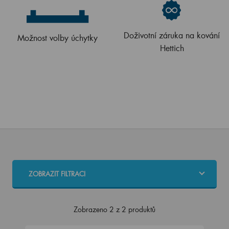
Doživotní záruka na kování
Možnost volby úchytky
Hettich
ZOBRAZIT FILTRACI
Zobrazeno 2 z 2 produktů