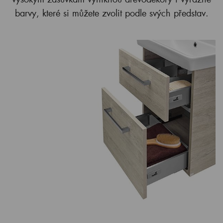
barvy, které si můžete zvolit podle svých představ.