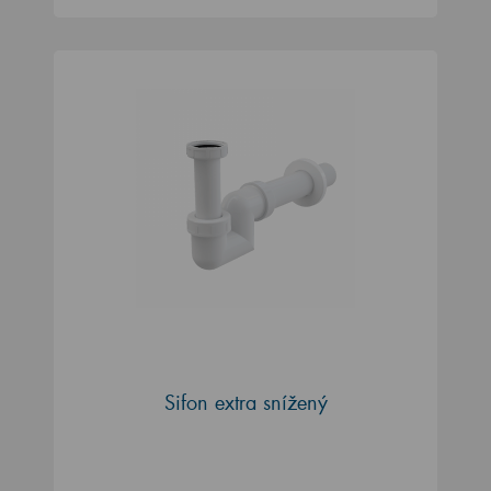
Sifon extra snížený