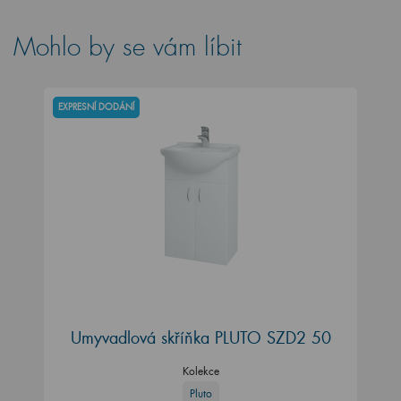
Mohlo by se vám líbit
EXPRESNÍ DODÁNÍ
Umyvadlová skříňka PLUTO SZD2 50
Kolekce
Pluto