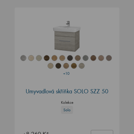
+10
Umyvadlová skříňka SOLO SZZ 50
Kolekce
Solo