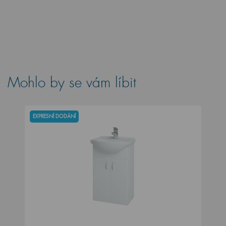
Mohlo by se vám líbit
EXPRESNÍ DODÁNÍ