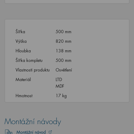
Šířka
500 mm
Výška
820 mm
Hloubka
138 mm
Šířka kompletu
500 mm
Vlastnosti produktu
Osvětlení
Materiál
LTD
MDF
Hmotnost
17 kg
Montážní návody
Montážní návod