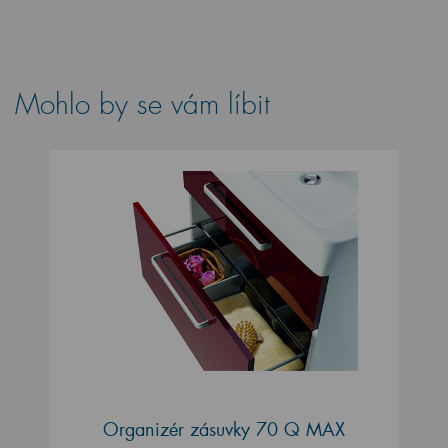
Mohlo by se vám líbit
Organizér zásuvky 70 Q MAX