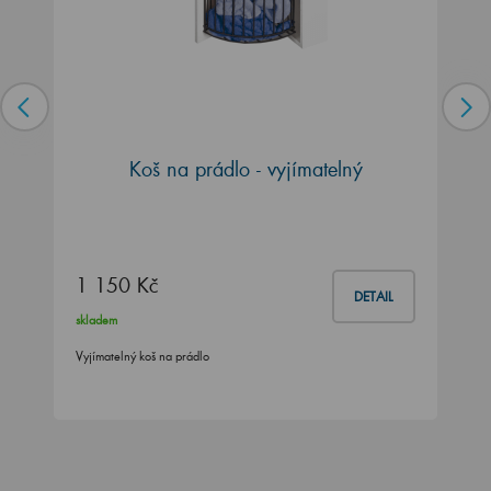
Koš na prádlo - vyjímatelný
1 150 Kč
DETAIL
skladem
Vyjímatelný koš na prádlo