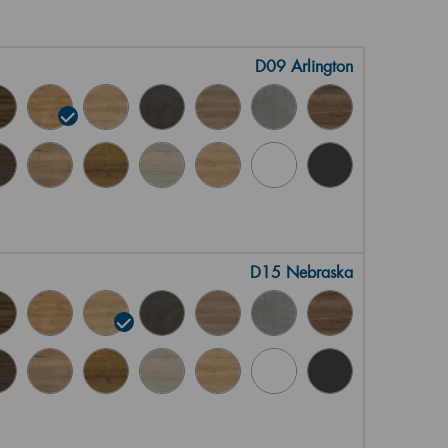
D09 Arlington
D15 Nebraska