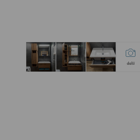
další