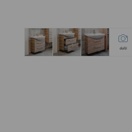
další