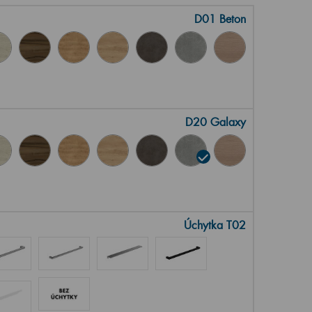
D01 Beton
D20 Galaxy
Úchytka T02