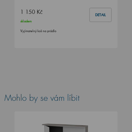
1 150 Kč
DETAIL
skladem
Vyjímatelný koš na prádlo
Mohlo by se vám líbit