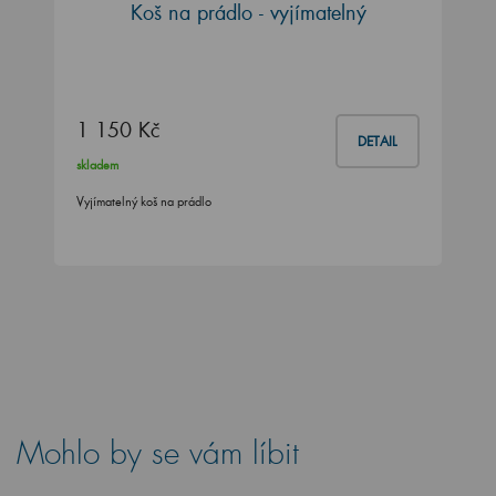
Koš na prádlo - vyjímatelný
1 150 Kč
DETAIL
skladem
Vyjímatelný koš na prádlo
Mohlo by se vám líbit