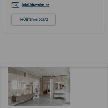
info@drevojas.cz
NAPIŠTE VÁŠ DOTAZ