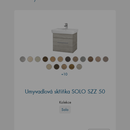
+10
Umyvadlová skříňka SOLO SZZ 50
Kolekce
Solo