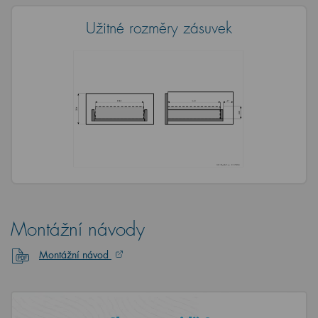
Užitné rozměry zásuvek
Montážní návody
Montážní návod