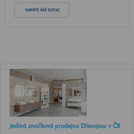
NAPIŠTE VÁŠ DOTAZ
Jediná značková prodejna Dřevojasu v ČR