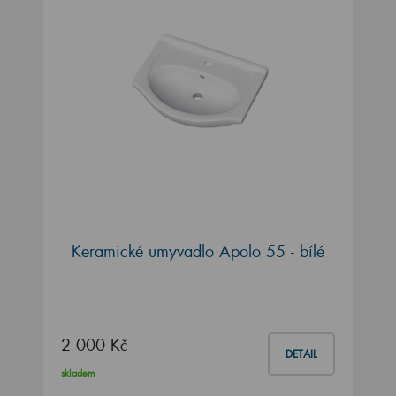
Keramické umyvadlo Apolo 55 - bílé
2 000 Kč
DETAIL
skladem