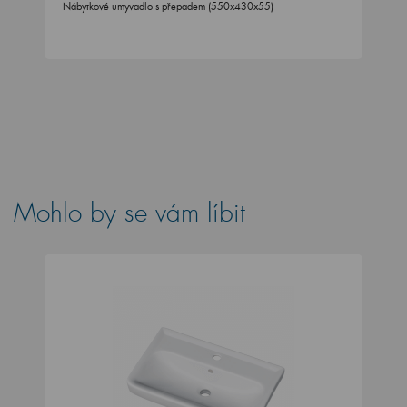
Nábytkové umyvadlo s přepadem (550x430x55)
Mohlo by se vám líbit