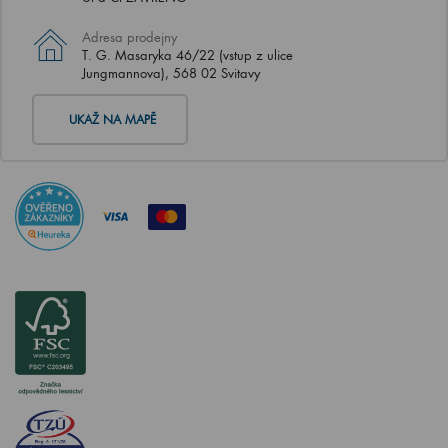
Adresa prodejny
T. G. Masaryka 46/22 (vstup z ulice
Jungmannova), 568 02 Svitavy
UKAŽ NA MAPĚ