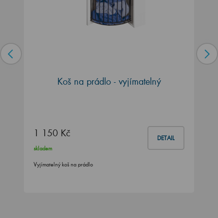
Koš na prádlo - vyjímatelný
1 150 Kč
DETAIL
skladem
Vyjímatelný koš na prádlo