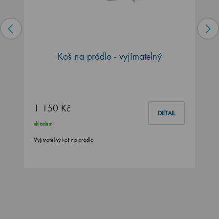
Koš na prádlo - vyjímatelný
1 150 Kč
DETAIL
skladem
Vyjímatelný koš na prádlo