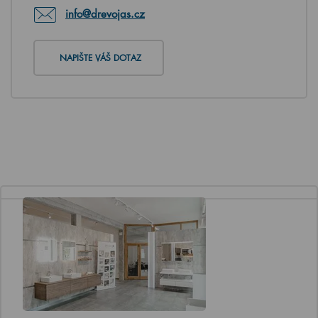
info@drevojas.cz
NAPIŠTE VÁŠ DOTAZ