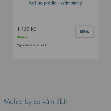
Koš na prádlo - vyjímatelný
1 150 Kč
DETAIL
skladem
Vyjímatelný koš na prádlo
Mohlo by se vám líbit