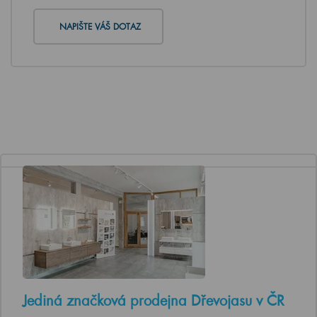
NAPIŠTE VÁŠ DOTAZ
Jediná značková prodejna Dřevojasu v ČR