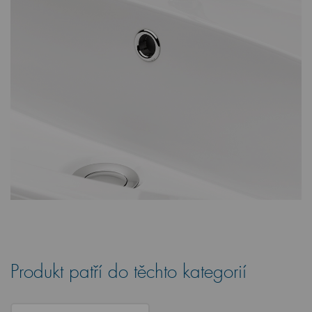
Produkt patří do těchto kategorií