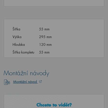
Šířka
55 mm
Výška
295 mm
Hloubka
120 mm
Šířka kompletu
55 mm
Montážní návody
Montážní návod
Chcete to vidět?