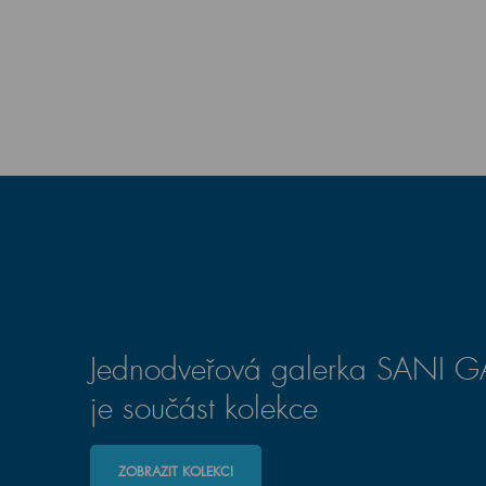
Jednodveřová galerka SANI 
je součást kolekce
ZOBRAZIT KOLEKCI