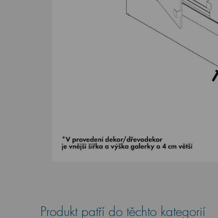
Produkt patří do těchto kategorií