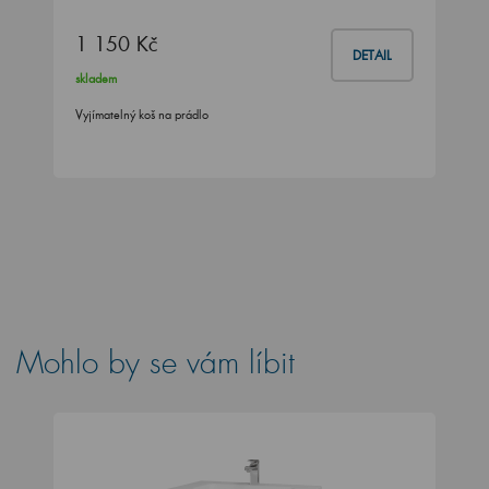
1 150 Kč
DETAIL
skladem
Vyjímatelný koš na prádlo
Mohlo by se vám líbit