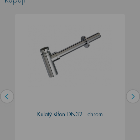
Kulatý sifon DN32 - chrom