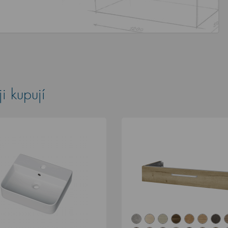
i kupují