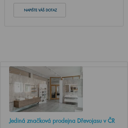
NAPIŠTE VÁŠ DOTAZ
Jediná značková prodejna Dřevojasu v ČR