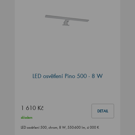
LED osvětlení Pino 500 - 8 W
1 610 Kč
DETAIL
skladem
LED osvětlení 500, chrom, 8 W, 550-600 lm, 4 000 K