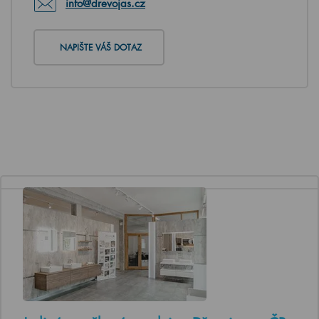
info@drevojas.cz
NAPIŠTE VÁŠ DOTAZ